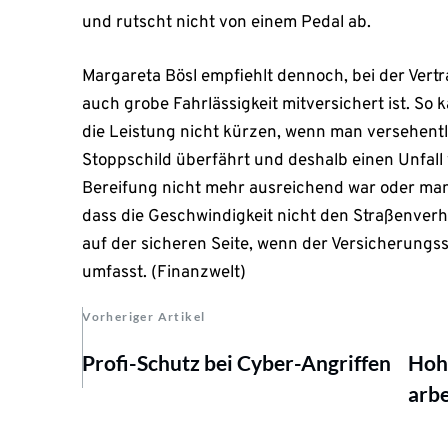
und rutscht nicht von einem Pedal ab.
Margareta Bösl empfiehlt dennoch, bei der Vert
auch grobe Fahrlässigkeit mitversichert ist. So 
die Leistung nicht kürzen, wenn man versehentl
Stoppschild überfährt und deshalb einen Unfall
Bereifung nicht mehr ausreichend war oder man 
dass die Geschwindigkeit nicht den Straßenverh
auf der sicheren Seite, wenn der Versicherungs
umfasst. (Finanzwelt)
Vorheriger Artikel
Profi-Schutz bei Cyber-Angriffen
Hohe
arbe