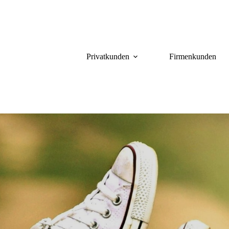
Privatkunden
Firmenkunden