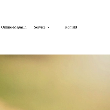
Online-Magazin
Service
Kontakt