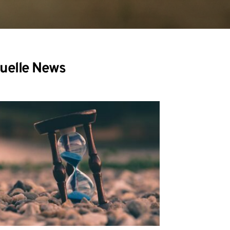
uelle News